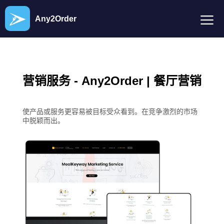
Any2Order
营销服务 - Any2Order | 餐厅营销
使产品或服务更容易被目标受众看到。在竞争激烈的市场
中脱颖而出。