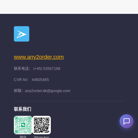
www.any2order.com
联系电话： (+45) 53567188
CVR-Nr： 44605465
邮箱：any2order.dk@google.com
联系我们
微信
WhatsApp