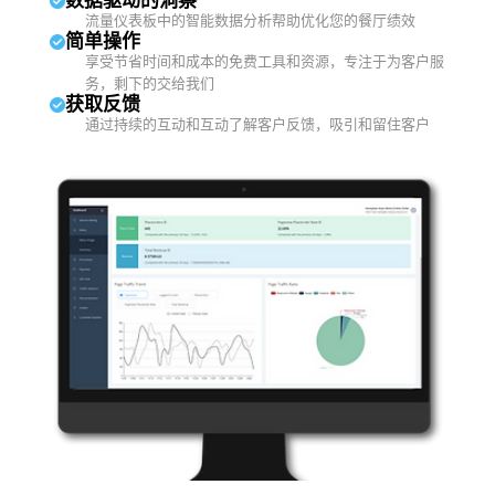
数据驱动的洞察
流量仪表板中的智能数据分析帮助优化您的餐厅绩效
简单操作
享受节省时间和成本的免费工具和资源，专注于为客户服
务，剩下的交给我们
获取反馈
通过持续的互动和互动了解客户反馈，吸引和留住客户