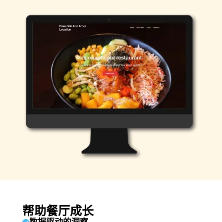
帮助餐厅成长