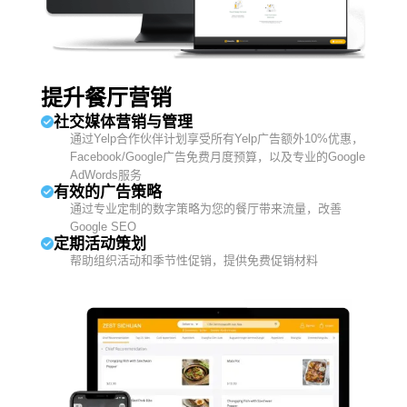
提升餐厅营销
社交媒体营销与管理
通过Yelp合作伙伴计划享受所有Yelp广告额外10%优惠，
Facebook/Google广告免费月度预算，以及专业的Google
AdWords服务
有效的广告策略
通过专业定制的数字策略为您的餐厅带来流量，改善
Google SEO
定期活动策划
帮助组织活动和季节性促销，提供免费促销材料