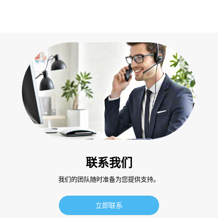
联系我们
我们的团队随时准备为您提供支持。
立即联系