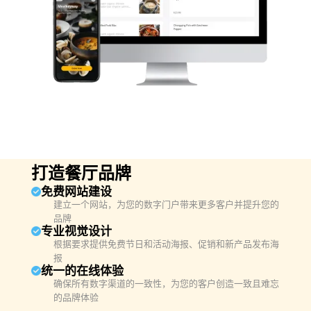
打造餐厅品牌
免费网站建设
建立一个网站，为您的数字门户带来更多客户并提升您的
品牌
专业视觉设计
根据要求提供免费节日和活动海报、促销和新产品发布海
报
统一的在线体验
确保所有数字渠道的一致性，为您的客户创造一致且难忘
的品牌体验