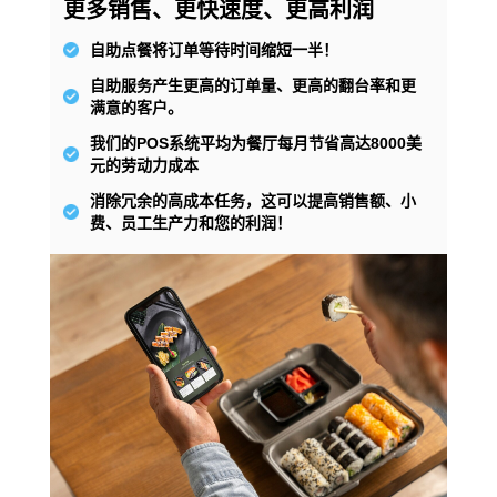
更多销售、更快速度、更高利润
自助点餐将订单等待时间缩短一半！
自助服务产生更高的订单量、更高的翻台率和更
满意的客户。
我们的POS系统平均为餐厅每月节省高达8000美
元的劳动力成本
消除冗余的高成本任务，这可以提高销售额、小
费、员工生产力和您的利润！