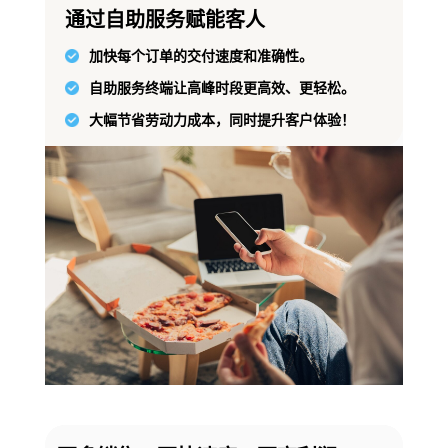
通过自助服务赋能客人
加快每个订单的交付速度和准确性。
自助服务终端让高峰时段更高效、更轻松。
大幅节省劳动力成本，同时提升客户体验！