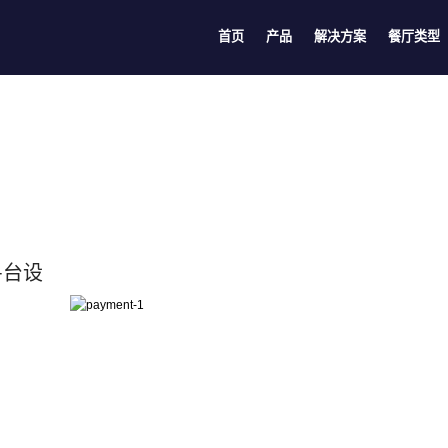
首页
产品
解决方案
餐厅类型
+台设