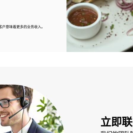
客户意味着更多的业务收入。
立即联