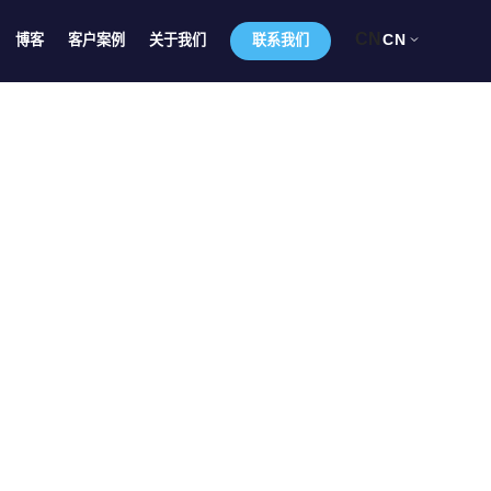
CN
CN
博客
客户案例
关于我们
联系我们