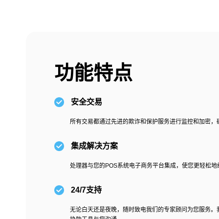
功能特点
安全交易
所有交易都通过先进的欺诈和保护服务进行监控和加密，
集成解决方案
处理器与您的POS系统电子商务平台集成，使您更轻松地
24/7支持
无论白天还是夜晚，随时致电我们的专家顾问为您服务。