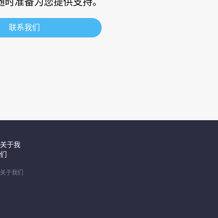
随时准备为您提供支持。
联系我们
关于我
们
关于我们