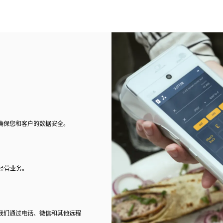
确保您和客户的数据安全。
经营业务。
我们通过电话、微信和其他远程