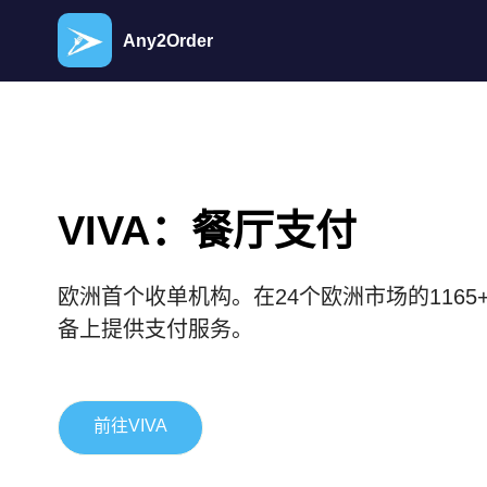
Any2Order
VIVA：餐厅支付
欧洲首个收单机构。在24个欧洲市场的1165
备上提供支付服务。
前往VIVA