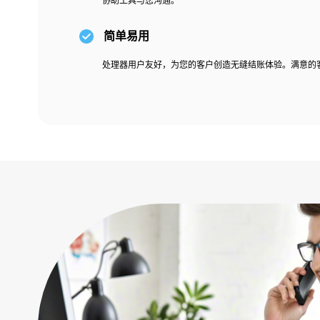
协助工具与您沟通。
简单易用
处理器用户友好，为您的客户创造无缝结账体验。满意的