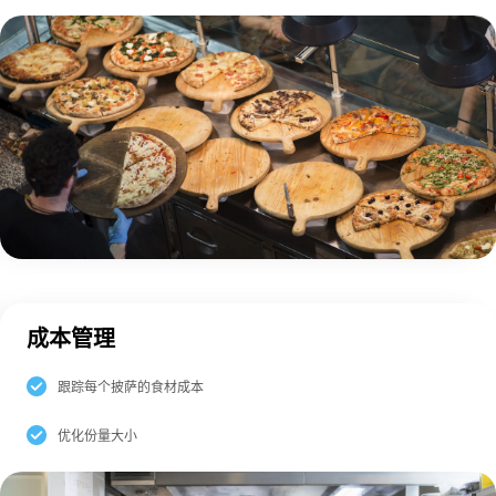
成本管理
跟踪每个披萨的食材成本
优化份量大小