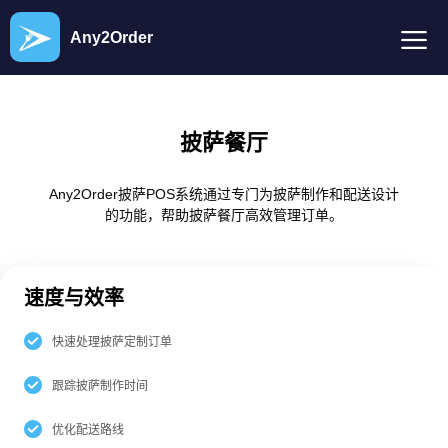
Any2Order
披萨餐厅
Any2Order披萨POS系统通过专门为披萨制作和配送设计
的功能，帮助披萨餐厅高效管理订单。
速度与效率
快速处理披萨定制订单
跟踪披萨制作时间
优化配送路线