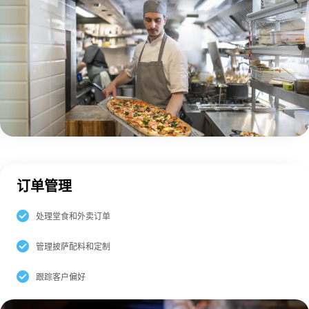
订单管理
处理堂食和外卖订单
管理披萨配料和定制
跟踪客户偏好