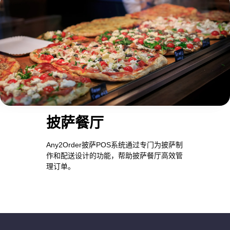
披萨餐厅
Any2Order披萨POS系统通过专门为披萨制
作和配送设计的功能，帮助披萨餐厅高效管
理订单。