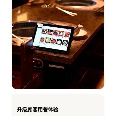
升级顾客用餐体验