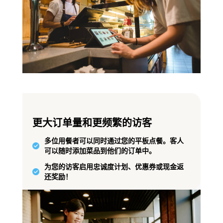
更大订单量和更频繁的访客
多位用餐者可以同时通过您的平板点餐。客人
可以随时添加菜品到他们的订单中。
为您的访客启用忠诚度计划、优惠券或现金返
还奖励！