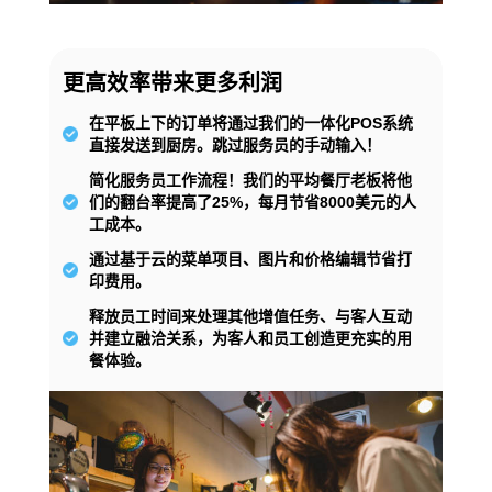
更高效率带来更多利润
在平板上下的订单将通过我们的一体化POS系统
直接发送到厨房。跳过服务员的手动输入！
简化服务员工作流程！我们的平均餐厅老板将他
们的翻台率提高了25%，每月节省8000美元的人
工成本。
通过基于云的菜单项目、图片和价格编辑节省打
印费用。
释放员工时间来处理其他增值任务、与客人互动
并建立融洽关系，为客人和员工创造更充实的用
餐体验。