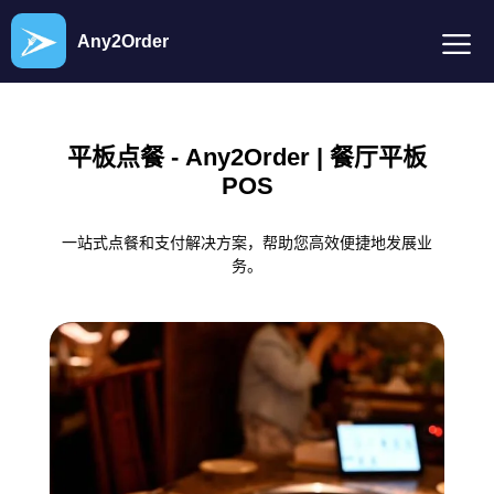
Any2Order
平板点餐 - Any2Order | 餐厅平板
POS
一站式点餐和支付解决方案，帮助您高效便捷地发展业
务。