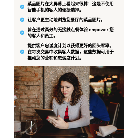
菜品图片在大屏幕上看起来很棒！这是不使用
智能手机的客人的便捷选择。
让客户更生动地浏览您餐厅的菜品图片。
旨在通过高效的无接触点餐体验 empower 您
的客人和员工。
提供客户忠诚度计划以获得更好的回头客率。
在每次交易中收集客人数据，这些数据可用于
推动您的营销和忠诚度计划。