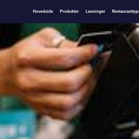
Hovedside
Produkter
Løsninger
Restauranttyp