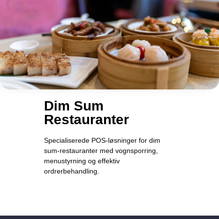
Dim Sum
Restauranter
Specialiserede POS-løsninger for dim
sum-restauranter med vognsporring,
menustyrning og effektiv
ordrerbehandling.