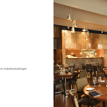
re ordrebeslutninger