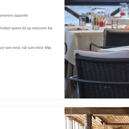
generere rapporter.
hvilket sparer tid og reducerer fejl
 som helst, når som helst: tilføj