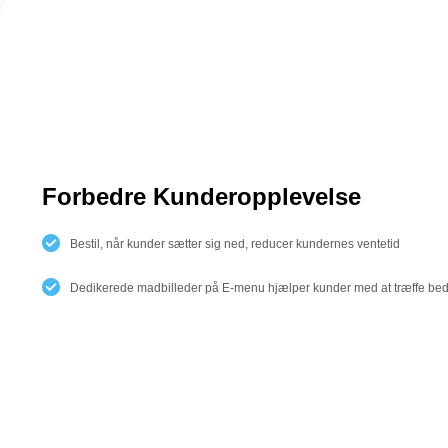
Forbedre Kunderopplevelse
Bestil, når kunder sætter sig ned, reducer kundernes ventetid
Dedikerede madbilleder på E-menu hjælper kunder med at træffe bed