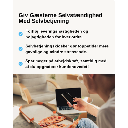
Giv Gæsterne Selvstændighed
Med Selvbetjening
Forhøj leveringshastigheden og
nøjagtigheden for hver ordre.
Selvbetjeningskiosker gør toppetider mere
gavnlige og mindre stressende.
Spar meget på arbejdskraft, samtidig med
at du opgraderer kundehovedet!