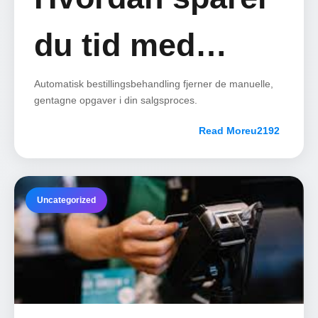
du tid med
automatisk
Automatisk bestillingsbehandling fjerner de manuelle,
gentagne opgaver i din salgsproces.
bestillingsbehandl
Read More
Uncategorized