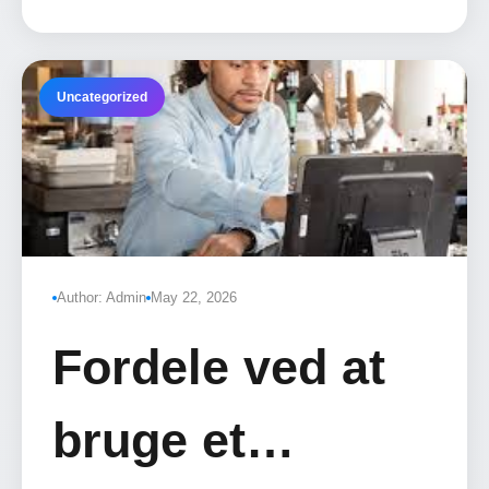
Danmark
madbaren.
Uncategorized
Author: Admin
May 22, 2026
Fordele ved at
bruge et